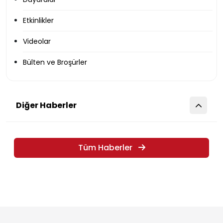
Etkinlikler
Videolar
Bülten ve Broşürler
Diğer Haberler
Tüm Haberler