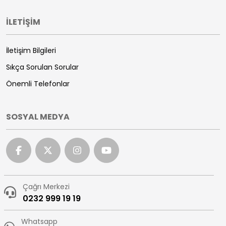
İLETİŞİM
İletişim Bilgileri
Sıkça Sorulan Sorular
Önemli Telefonlar
SOSYAL MEDYA
Çağrı Merkezi
0232 999 19 19
Whatsapp