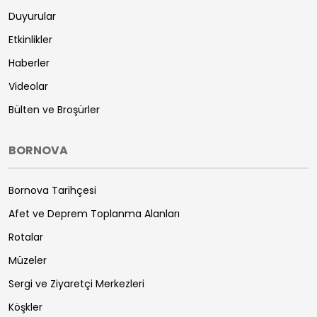
Duyurular
Etkinlikler
Haberler
Videolar
Bülten ve Broşürler
BORNOVA
Bornova Tarihçesi
Afet ve Deprem Toplanma Alanları
Rotalar
Müzeler
Sergi ve Ziyaretçi Merkezleri
Köşkler