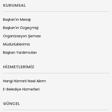
KURUMSAL
Başkan'ın Mesajı
Başkan'ın Özgeçmişi
Organizasyon Şeması
Müdürlüklerimiz
Başkan Yardımcıları
HİZMETLERİMİZ
Hangi Hizmeti Nasıl Alırım
E-Belediye Hizmetleri
GÜNCEL