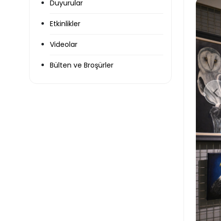
Duyurular
Etkinlikler
Videolar
Bülten ve Broşürler