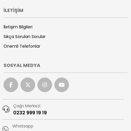
İLETİŞİM
İletişim Bilgileri
Sıkça Sorulan Sorular
Önemli Telefonlar
SOSYAL MEDYA
Çağrı Merkezi
0232 999 19 19
Whatsapp