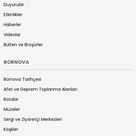
Duyurular
Etkinlikler
Haberler
Videolar
Bülten ve Broşürler
BORNOVA
Bornova Tarihçesi
Afet ve Deprem Toplanma Alanları
Rotalar
Müzeler
Sergi ve Ziyaretçi Merkezleri
Köşkler