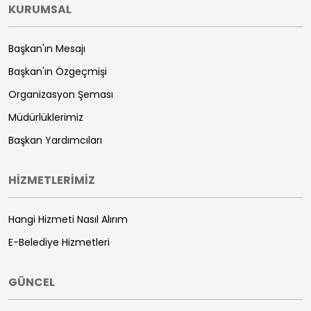
KURUMSAL
Başkan'ın Mesajı
Başkan'ın Özgeçmişi
Organizasyon Şeması
Müdürlüklerimiz
Başkan Yardımcıları
HİZMETLERİMİZ
Hangi Hizmeti Nasıl Alırım
E-Belediye Hizmetleri
GÜNCEL