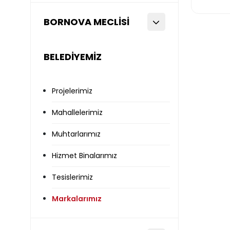
BORNOVA MECLİSİ
BELEDİYEMİZ
Projelerimiz
Mahallelerimiz
Muhtarlarımız
Hizmet Binalarımız
Tesislerimiz
Markalarımız