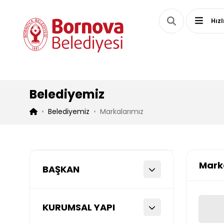
Hızl
Belediyemiz
Belediyemiz
Markalarımız
Mark
BAŞKAN
KURUMSAL YAPI