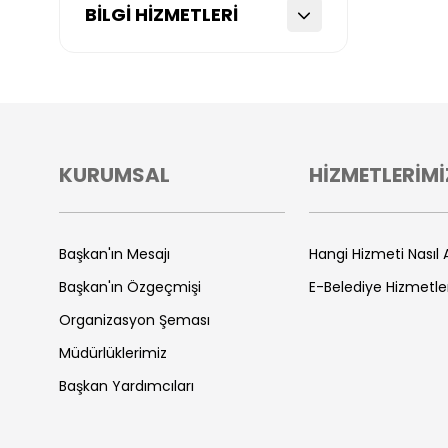
BİLGİ HİZMETLERİ
KURUMSAL
HİZMETLERİMİ
Başkan'ın Mesajı
Hangi Hizmeti Nasıl A
Başkan'ın Özgeçmişi
E-Belediye Hizmetle
Organizasyon Şeması
Müdürlüklerimiz
Başkan Yardımcıları