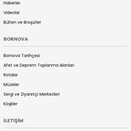
Haberler
Videolar
Bülten ve Broşürler
BORNOVA
Bornova Tarihçesi
Afet ve Deprem Toplanma Alanları
Rotalar
Müzeler
Sergi ve Ziyaretçi Merkezleri
Köşkler
İLETİŞİM