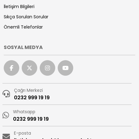
İletişim Bilgileri
Sıkça Sorulan Sorular
Önemli Telefonlar
SOSYAL MEDYA
Çağrı Merkezi
0232 999 19 19
Whatsapp
0232 999 19 19
E-posta