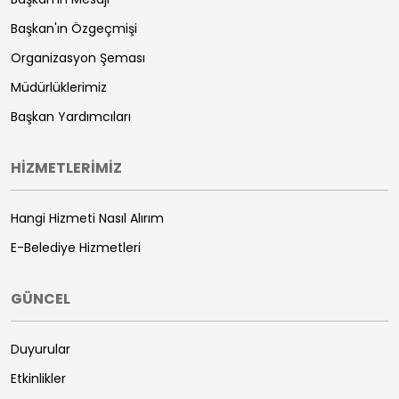
Başkan'ın Özgeçmişi
Organizasyon Şeması
Müdürlüklerimiz
Başkan Yardımcıları
HİZMETLERİMİZ
Hangi Hizmeti Nasıl Alırım
E-Belediye Hizmetleri
GÜNCEL
Duyurular
Etkinlikler