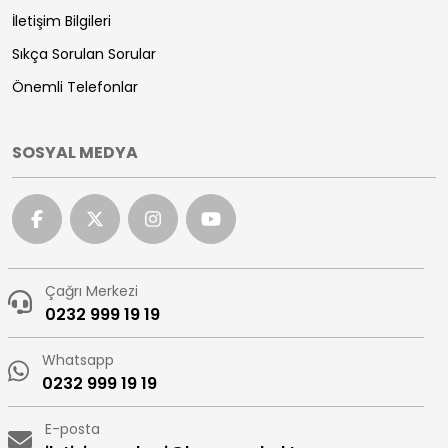
İletişim Bilgileri
Sıkça Sorulan Sorular
Önemli Telefonlar
SOSYAL MEDYA
Çağrı Merkezi
0232 999 19 19
Whatsapp
0232 999 19 19
E-posta