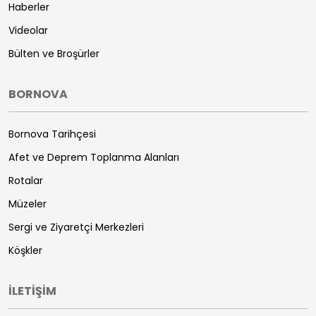
Haberler
Videolar
Bülten ve Broşürler
BORNOVA
Bornova Tarihçesi
Afet ve Deprem Toplanma Alanları
Rotalar
Müzeler
Sergi ve Ziyaretçi Merkezleri
Köşkler
İLETİŞİM