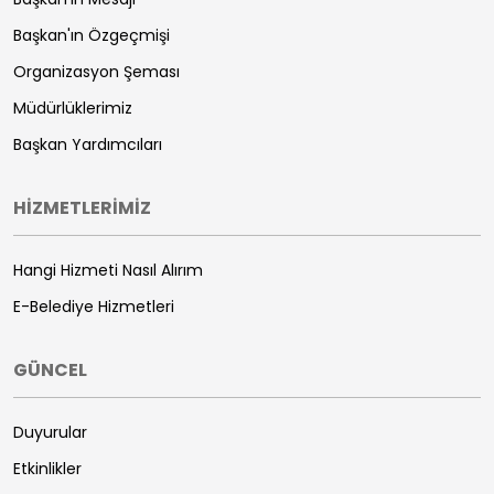
Başkan'ın Özgeçmişi
Organizasyon Şeması
Müdürlüklerimiz
Başkan Yardımcıları
HİZMETLERİMİZ
Hangi Hizmeti Nasıl Alırım
E-Belediye Hizmetleri
GÜNCEL
Duyurular
Etkinlikler