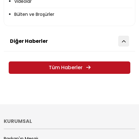
Videolar
Bülten ve Broşürler
Diğer Haberler
Tüm Haberler
KURUMSAL
Başkan'ın Mesajı