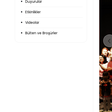
Duyurular
Etkinlikler
Videolar
Bülten ve Broşürler