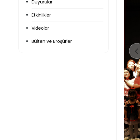
Duyurular
Etkinlikler
Videolar
Bülten ve Broşürler