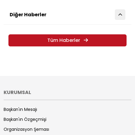
Diğer Haberler
Tüm Haberler
KURUMSAL
Başkan'ın Mesajı
Başkan'ın Özgeçmişi
Organizasyon Şeması