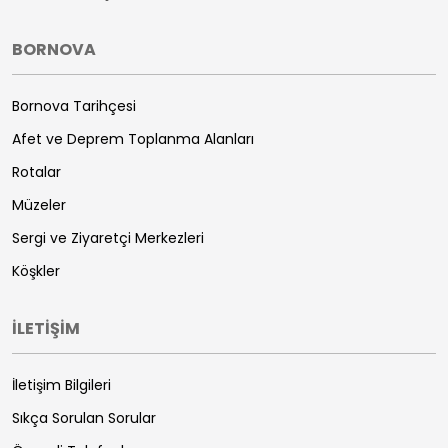
BORNOVA
Bornova Tarihçesi
Afet ve Deprem Toplanma Alanları
Rotalar
Müzeler
Sergi ve Ziyaretçi Merkezleri
Köşkler
İLETİŞİM
İletişim Bilgileri
Sıkça Sorulan Sorular