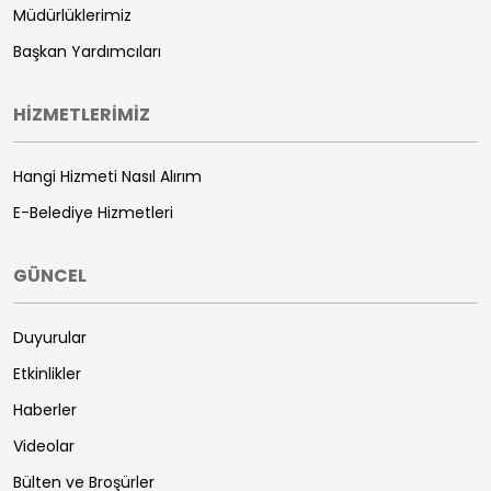
Müdürlüklerimiz
Başkan Yardımcıları
HİZMETLERİMİZ
Hangi Hizmeti Nasıl Alırım
E-Belediye Hizmetleri
GÜNCEL
Duyurular
Etkinlikler
Haberler
Videolar
Bülten ve Broşürler