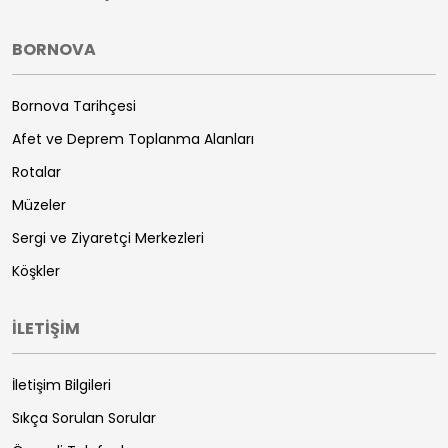
BORNOVA
Bornova Tarihçesi
Afet ve Deprem Toplanma Alanları
Rotalar
Müzeler
Sergi ve Ziyaretçi Merkezleri
Köşkler
İLETİŞİM
İletişim Bilgileri
Sıkça Sorulan Sorular