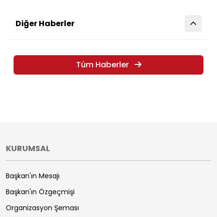
Diğer Haberler
Tüm Haberler
KURUMSAL
Başkan'ın Mesajı
Başkan'ın Özgeçmişi
Organizasyon Şeması