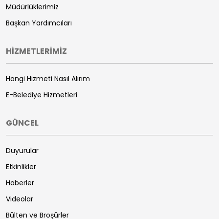
Müdürlüklerimiz
Başkan Yardımcıları
HİZMETLERİMİZ
Hangi Hizmeti Nasıl Alırım
E-Belediye Hizmetleri
GÜNCEL
Duyurular
Etkinlikler
Haberler
Videolar
Bülten ve Broşürler