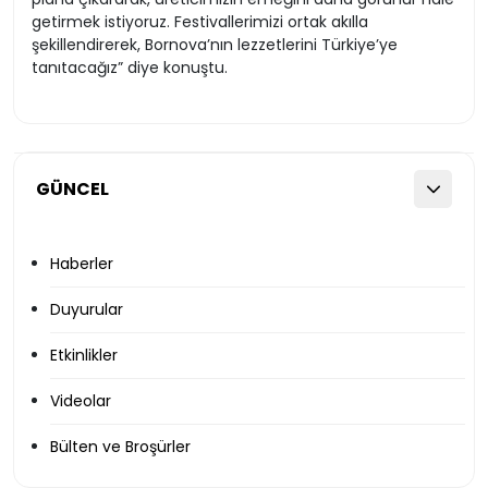
getirmek istiyoruz. Festivallerimizi ortak akılla
şekillendirerek, Bornova’nın lezzetlerini Türkiye’ye
tanıtacağız” diye konuştu.
GÜNCEL
Haberler
Duyurular
Etkinlikler
Videolar
Bülten ve Broşürler