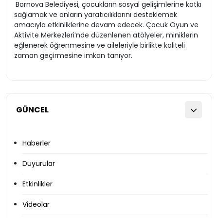
Bornova Belediyesi, çocukların sosyal gelişimlerine katkı
sağlamak ve onların yaratıcılıklarını desteklemek
amacıyla etkinliklerine devam edecek. Çocuk Oyun ve
Aktivite Merkezleri’nde düzenlenen atölyeler, miniklerin
eğlenerek öğrenmesine ve aileleriyle birlikte kaliteli
zaman geçirmesine imkan tanıyor.
GÜNCEL
Haberler
Duyurular
Etkinlikler
Videolar