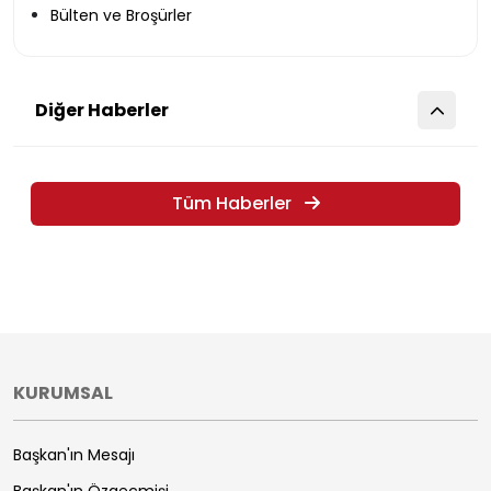
Bülten ve Broşürler
Diğer Haberler
Tüm Haberler
KURUMSAL
Başkan'ın Mesajı