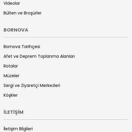
Videolar
Bülten ve Broşürler
BORNOVA
Bornova Tarihçesi
Afet ve Deprem Toplanma Alanları
Rotalar
Müzeler
Sergi ve Ziyaretçi Merkezleri
Köşkler
İLETİŞİM
İletişim Bilgileri