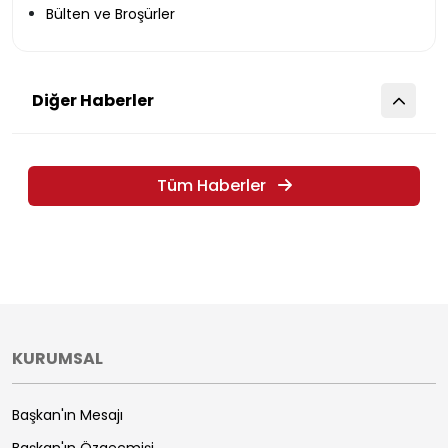
Bülten ve Broşürler
Diğer Haberler
Tüm Haberler
KURUMSAL
Başkan'ın Mesajı