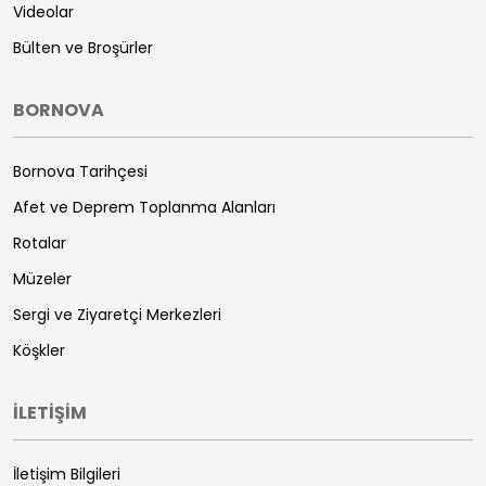
Videolar
Bülten ve Broşürler
BORNOVA
Bornova Tarihçesi
Afet ve Deprem Toplanma Alanları
Rotalar
Müzeler
Sergi ve Ziyaretçi Merkezleri
Köşkler
İLETİŞİM
İletişim Bilgileri