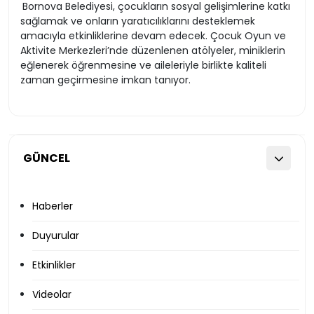
Bornova Belediyesi, çocukların sosyal gelişimlerine katkı
sağlamak ve onların yaratıcılıklarını desteklemek
amacıyla etkinliklerine devam edecek. Çocuk Oyun ve
Aktivite Merkezleri’nde düzenlenen atölyeler, miniklerin
eğlenerek öğrenmesine ve aileleriyle birlikte kaliteli
zaman geçirmesine imkan tanıyor.
GÜNCEL
Haberler
Duyurular
Etkinlikler
Videolar