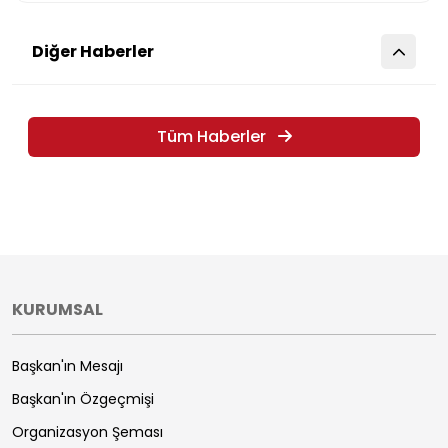
Diğer Haberler
Tüm Haberler
KURUMSAL
Başkan'ın Mesajı
Başkan'ın Özgeçmişi
Organizasyon Şeması