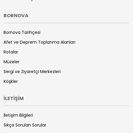
BORNOVA
Bornova Tarihçesi
Afet ve Deprem Toplanma Alanları
Rotalar
Müzeler
Sergi ve Ziyaretçi Merkezleri
Köşkler
İLETİŞİM
İletişim Bilgileri
Sıkça Sorulan Sorular