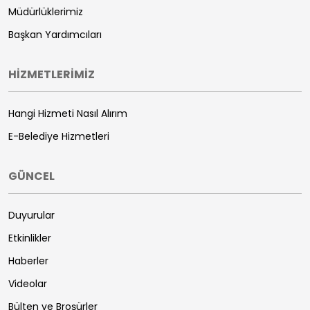
Müdürlüklerimiz
Başkan Yardımcıları
HİZMETLERİMİZ
Hangi Hizmeti Nasıl Alırım
E-Belediye Hizmetleri
GÜNCEL
Duyurular
Etkinlikler
Haberler
Videolar
Bülten ve Broşürler