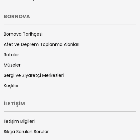
BORNOVA
Bornova Tarihçesi
Afet ve Deprem Toplanma Alanları
Rotalar
Müzeler
Sergi ve Ziyaretçi Merkezleri
Köşkler
İLETİŞİM
İletişim Bilgileri
Sıkça Sorulan Sorular