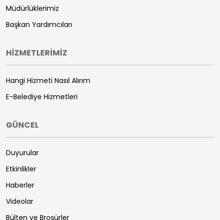
Müdürlüklerimiz
Başkan Yardımcıları
HİZMETLERİMİZ
Hangi Hizmeti Nasıl Alırım
E-Belediye Hizmetleri
GÜNCEL
Duyurular
Etkinlikler
Haberler
Videolar
Bülten ve Broşürler