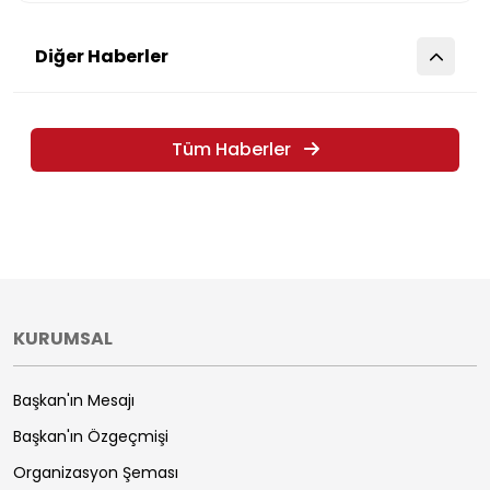
Diğer Haberler
Tüm Haberler
KURUMSAL
Başkan'ın Mesajı
Başkan'ın Özgeçmişi
Organizasyon Şeması