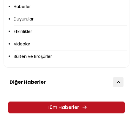
Haberler
Duyurular
Etkinlikler
Videolar
Bülten ve Broşürler
Diğer Haberler
Tüm Haberler