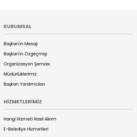
KURUMSAL
Başkan'ın Mesajı
Başkan'ın Özgeçmişi
Organizasyon Şeması
Müdürlüklerimiz
Başkan Yardımcıları
HİZMETLERİMİZ
Hangi Hizmeti Nasıl Alırım
E-Belediye Hizmetleri