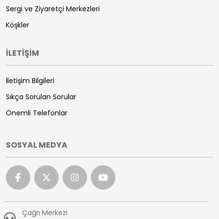
Sergi ve Ziyaretçi Merkezleri
Köşkler
İLETİŞİM
İletişim Bilgileri
Sıkça Sorulan Sorular
Önemli Telefonlar
SOSYAL MEDYA
Çağrı Merkezi