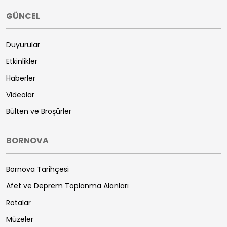
GÜNCEL
Duyurular
Etkinlikler
Haberler
Videolar
Bülten ve Broşürler
BORNOVA
Bornova Tarihçesi
Afet ve Deprem Toplanma Alanları
Rotalar
Müzeler