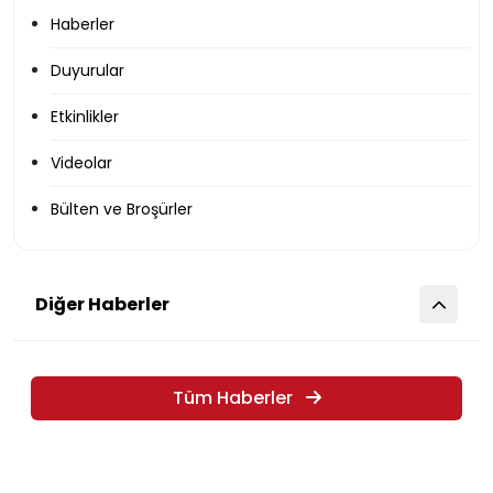
Haberler
Duyurular
Etkinlikler
Videolar
Bülten ve Broşürler
Diğer Haberler
Tüm Haberler