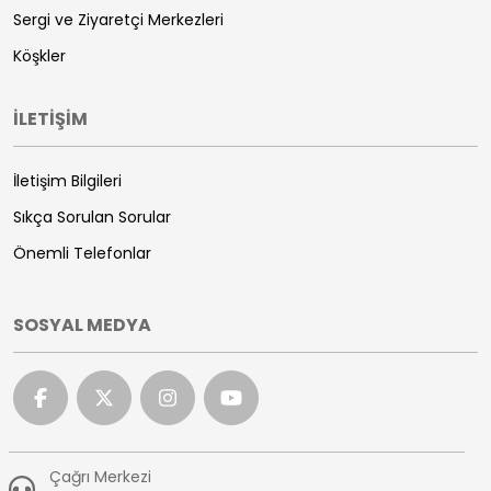
Sergi ve Ziyaretçi Merkezleri
Köşkler
İLETİŞİM
İletişim Bilgileri
Sıkça Sorulan Sorular
Önemli Telefonlar
SOSYAL MEDYA
Çağrı Merkezi