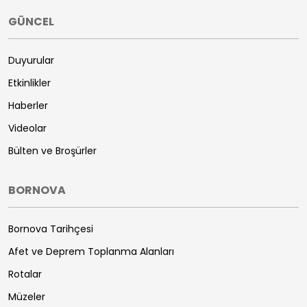
GÜNCEL
Duyurular
Etkinlikler
Haberler
Videolar
Bülten ve Broşürler
BORNOVA
Bornova Tarihçesi
Afet ve Deprem Toplanma Alanları
Rotalar
Müzeler