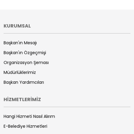
KURUMSAL
Başkan'ın Mesajı
Başkan'ın Özgeçmişi
Organizasyon Şeması
Müdürlüklerimiz
Başkan Yardımcıları
HİZMETLERİMİZ
Hangi Hizmeti Nasıl Alırım
E-Belediye Hizmetleri