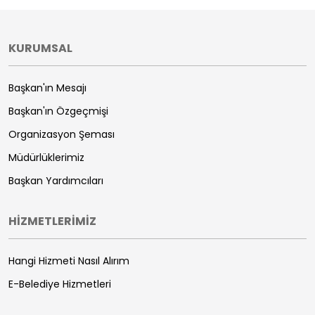
KURUMSAL
Başkan'ın Mesajı
Başkan'ın Özgeçmişi
Organizasyon Şeması
Müdürlüklerimiz
Başkan Yardımcıları
HİZMETLERİMİZ
Hangi Hizmeti Nasıl Alırım
E-Belediye Hizmetleri