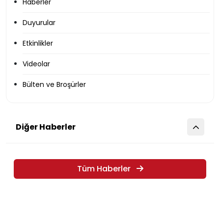
Haberler
Duyurular
Etkinlikler
Videolar
Bülten ve Broşürler
Diğer Haberler
Tüm Haberler