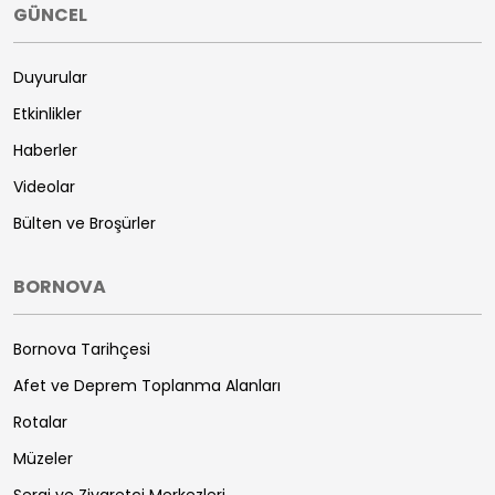
GÜNCEL
Duyurular
Etkinlikler
Haberler
Videolar
Bülten ve Broşürler
BORNOVA
Bornova Tarihçesi
Afet ve Deprem Toplanma Alanları
Rotalar
Müzeler