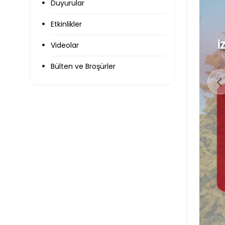
Duyurular
Etkinlikler
Videolar
Bülten ve Broşürler