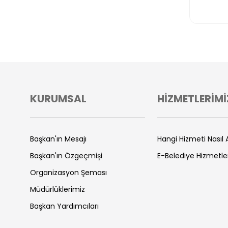
KURUMSAL
HİZMETLERİMİ
Başkan'ın Mesajı
Hangi Hizmeti Nasıl A
Başkan'ın Özgeçmişi
E-Belediye Hizmetle
Organizasyon Şeması
Müdürlüklerimiz
Başkan Yardımcıları