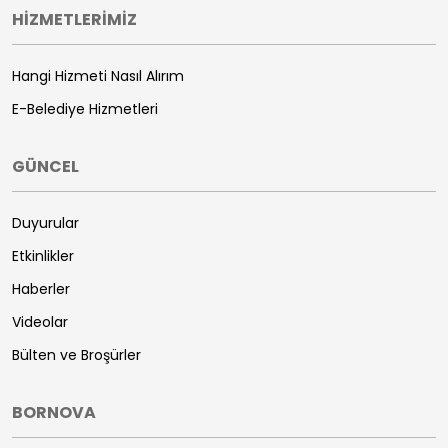
HİZMETLERİMİZ
Hangi Hizmeti Nasıl Alırım
E-Belediye Hizmetleri
GÜNCEL
Duyurular
Etkinlikler
Haberler
Videolar
Bülten ve Broşürler
BORNOVA