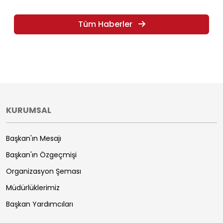
Tüm Haberler
KURUMSAL
Başkan'ın Mesajı
Başkan'ın Özgeçmişi
Organizasyon Şeması
Müdürlüklerimiz
Başkan Yardımcıları