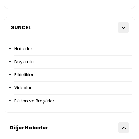
GÜNCEL
Haberler
Duyurular
Etkinlikler
Videolar
Bülten ve Broşürler
Diğer Haberler