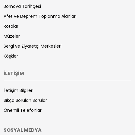
Bornova Tarihçesi
Afet ve Deprem Toplanma Alanları
Rotalar
Müzeler
Sergi ve Ziyaretçi Merkezleri
Köşkler
İLETİŞİM
İletişim Bilgileri
Sıkça Sorulan Sorular
Önemli Telefonlar
SOSYAL MEDYA