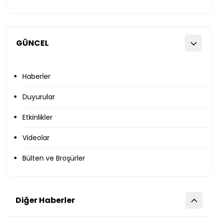
GÜNCEL
Haberler
Duyurular
Etkinlikler
Videolar
Bülten ve Broşürler
Diğer Haberler