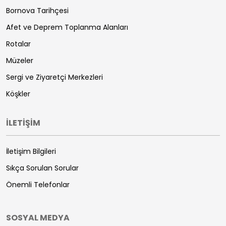
Bornova Tarihçesi
Afet ve Deprem Toplanma Alanları
Rotalar
Müzeler
Sergi ve Ziyaretçi Merkezleri
Köşkler
İLETİŞİM
İletişim Bilgileri
Sıkça Sorulan Sorular
Önemli Telefonlar
SOSYAL MEDYA