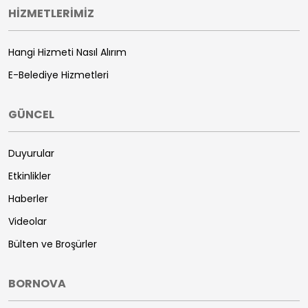
HİZMETLERİMİZ
Hangi Hizmeti Nasıl Alırım
E-Belediye Hizmetleri
GÜNCEL
Duyurular
Etkinlikler
Haberler
Videolar
Bülten ve Broşürler
BORNOVA