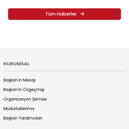
Tüm Haberler
KURUMSAL
Başkan'ın Mesajı
Başkan'ın Özgeçmişi
Organizasyon Şeması
Müdürlüklerimiz
Başkan Yardımcıları