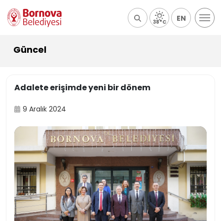
EN
38°C
Güncel
Adalete erişimde yeni bir dönem
9 Aralık 2024