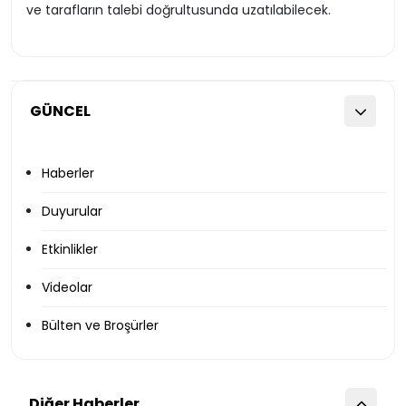
ve tarafların talebi doğrultusunda uzatılabilecek.
GÜNCEL
Haberler
Duyurular
Etkinlikler
Videolar
Bülten ve Broşürler
Diğer Haberler