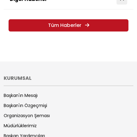
Tüm Haberler
KURUMSAL
Başkan'ın Mesajı
Başkan'ın Özgeçmişi
Organizasyon Şeması
Müdürlüklerimiz
Başkan Yardımcıları