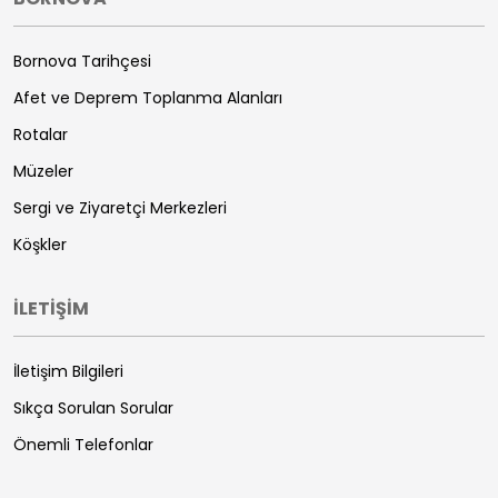
Bornova Tarihçesi
Afet ve Deprem Toplanma Alanları
Rotalar
Müzeler
Sergi ve Ziyaretçi Merkezleri
Köşkler
İLETİŞİM
İletişim Bilgileri
Sıkça Sorulan Sorular
Önemli Telefonlar