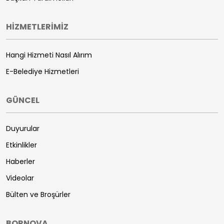
HİZMETLERİMİZ
Hangi Hizmeti Nasıl Alırım
E-Belediye Hizmetleri
GÜNCEL
Duyurular
Etkinlikler
Haberler
Videolar
Bülten ve Broşürler
BORNOVA