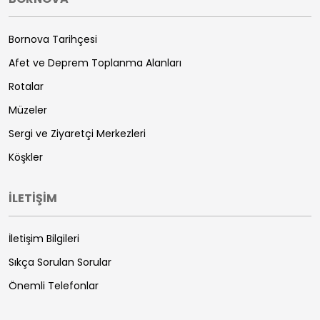
Bornova Tarihçesi
Afet ve Deprem Toplanma Alanları
Rotalar
Müzeler
Sergi ve Ziyaretçi Merkezleri
Köşkler
İLETİŞİM
İletişim Bilgileri
Sıkça Sorulan Sorular
Önemli Telefonlar