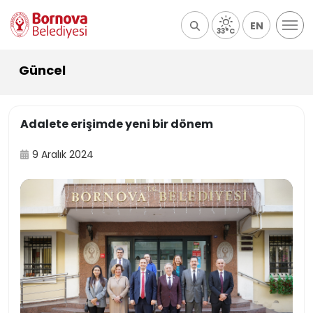
EN
33°C
Güncel
Adalete erişimde yeni bir dönem
9 Aralık 2024