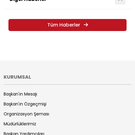
Tüm Haberler
KURUMSAL
Başkan'ın Mesajı
Başkan'ın Özgeçmişi
Organizasyon Şeması
Müdürlüklerimiz
Başkan Yardımcıları