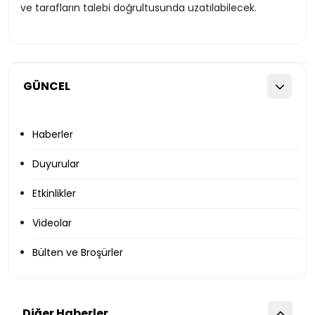
ve tarafların talebi doğrultusunda uzatılabilecek.
GÜNCEL
Haberler
Duyurular
Etkinlikler
Videolar
Bülten ve Broşürler
Diğer Haberler