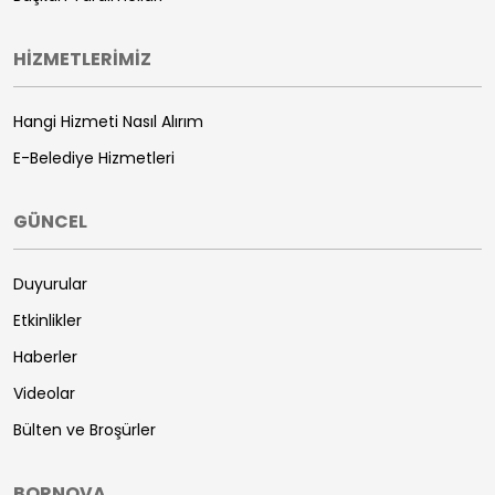
HİZMETLERİMİZ
Hangi Hizmeti Nasıl Alırım
E-Belediye Hizmetleri
GÜNCEL
Duyurular
Etkinlikler
Haberler
Videolar
Bülten ve Broşürler
BORNOVA