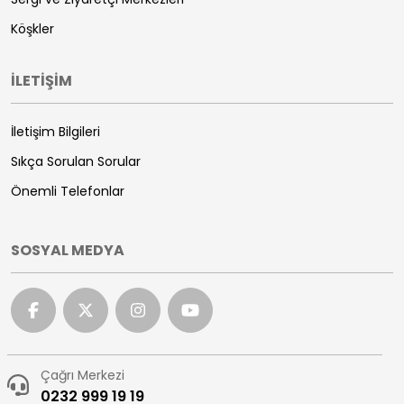
Köşkler
İLETİŞİM
İletişim Bilgileri
Sıkça Sorulan Sorular
Önemli Telefonlar
SOSYAL MEDYA
Çağrı Merkezi
0232 999 19 19