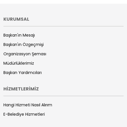
KURUMSAL
Başkan'ın Mesajı
Başkan'ın Özgeçmişi
Organizasyon Şeması
Müdürlüklerimiz
Başkan Yardımcıları
HİZMETLERİMİZ
Hangi Hizmeti Nasıl Alırım
E-Belediye Hizmetleri