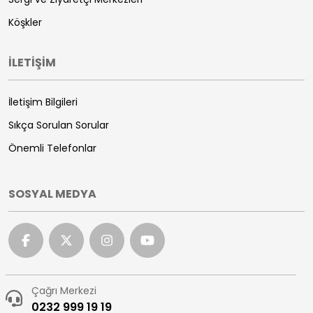
Köşkler
İLETİŞİM
İletişim Bilgileri
Sıkça Sorulan Sorular
Önemli Telefonlar
SOSYAL MEDYA
Çağrı Merkezi
0232 999 19 19