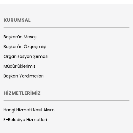
KURUMSAL
Başkan'ın Mesajı
Başkan'ın Özgeçmişi
Organizasyon Şeması
Müdürlüklerimiz
Başkan Yardımcıları
HİZMETLERİMİZ
Hangi Hizmeti Nasıl Alırım
E-Belediye Hizmetleri