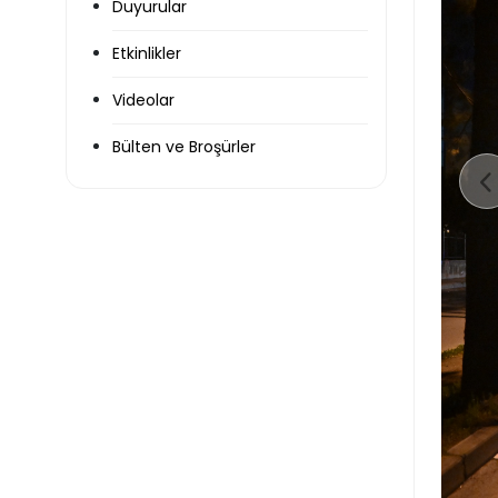
Duyurular
Etkinlikler
Videolar
Bülten ve Broşürler