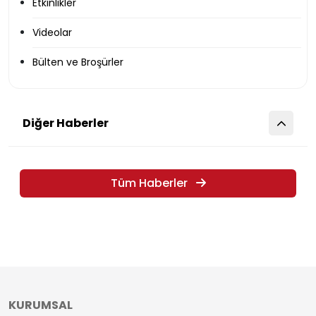
Etkinlikler
Videolar
Bülten ve Broşürler
Diğer Haberler
Tüm Haberler
KURUMSAL