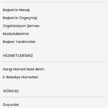
Başkan'ın Mesajı
Başkan'ın Özgeçmişi
Organizasyon Şeması
Müdürlüklerimiz
Başkan Yardımcıları
HİZMETLERİMİZ
Hangi Hizmeti Nasıl Alırım
E-Belediye Hizmetleri
GÜNCEL
Duyurular