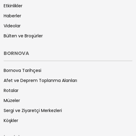
Etkinlikler
Haberler
Videolar
Bülten ve Broşürler
BORNOVA
Bornova Tarihçesi
Afet ve Deprem Toplanma Alanları
Rotalar
Müzeler
Sergi ve Ziyaretçi Merkezleri
Köşkler