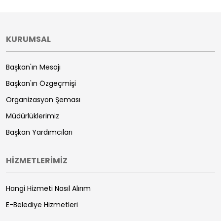
KURUMSAL
Başkan'ın Mesajı
Başkan'ın Özgeçmişi
Organizasyon Şeması
Müdürlüklerimiz
Başkan Yardımcıları
HİZMETLERİMİZ
Hangi Hizmeti Nasıl Alırım
E-Belediye Hizmetleri