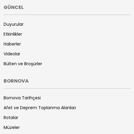
GÜNCEL
Duyurular
Etkinlikler
Haberler
Videolar
Bülten ve Broşürler
BORNOVA
Bornova Tarihçesi
Afet ve Deprem Toplanma Alanları
Rotalar
Müzeler