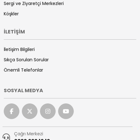
Sergi ve Ziyaretçi Merkezleri
Köşkler
İLETİŞİM
İletişim Bilgileri
Sıkça Sorulan Sorular
Önemli Telefonlar
SOSYAL MEDYA
Çağrı Merkezi