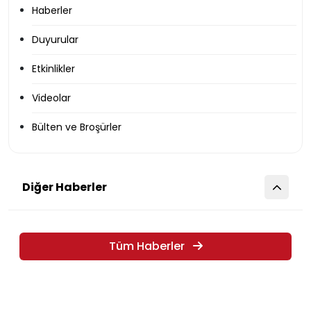
Haberler
Duyurular
Etkinlikler
Videolar
Bülten ve Broşürler
Diğer Haberler
Tüm Haberler