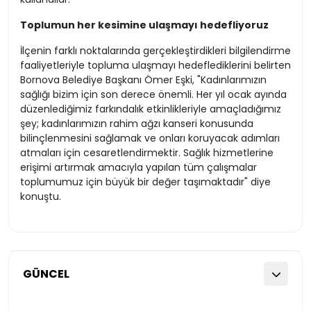
Toplumun her kesimine ulaşmayı hedefliyoruz
İlçenin farklı noktalarında gerçekleştirdikleri bilgilendirme
faaliyetleriyle topluma ulaşmayı hedeflediklerini belirten
Bornova Belediye Başkanı Ömer Eşki, "Kadınlarımızın
sağlığı bizim için son derece önemli. Her yıl ocak ayında
düzenlediğimiz farkındalık etkinlikleriyle amaçladığımız
şey; kadınlarımızın rahim ağzı kanseri konusunda
bilinçlenmesini sağlamak ve onları koruyacak adımları
atmaları için cesaretlendirmektir. Sağlık hizmetlerine
erişimi artırmak amacıyla yapılan tüm çalışmalar
toplumumuz için büyük bir değer taşımaktadır" diye
konuştu.
GÜNCEL