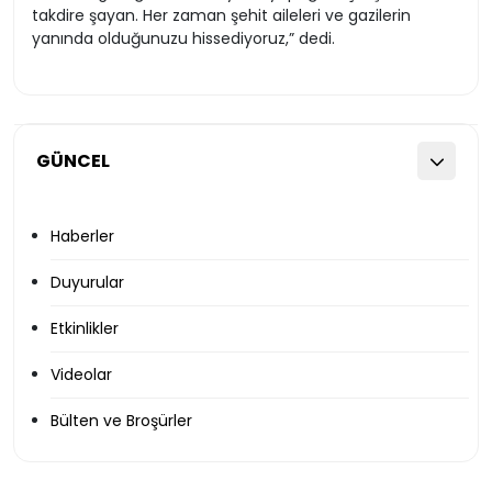
takdire şayan. Her zaman şehit aileleri ve gazilerin
yanında olduğunuzu hissediyoruz,” dedi.
GÜNCEL
Haberler
Duyurular
Etkinlikler
Videolar
Bülten ve Broşürler