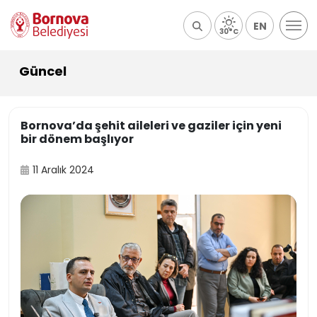
EN
30°C
Güncel
Bornova’da şehit aileleri ve gaziler için yeni
bir dönem başlıyor
11 Aralık 2024