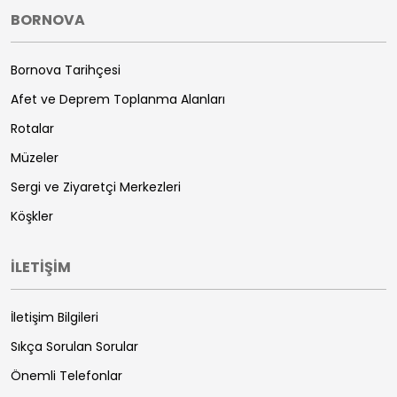
BORNOVA
Bornova Tarihçesi
Afet ve Deprem Toplanma Alanları
Rotalar
Müzeler
Sergi ve Ziyaretçi Merkezleri
Köşkler
İLETİŞİM
İletişim Bilgileri
Sıkça Sorulan Sorular
Önemli Telefonlar