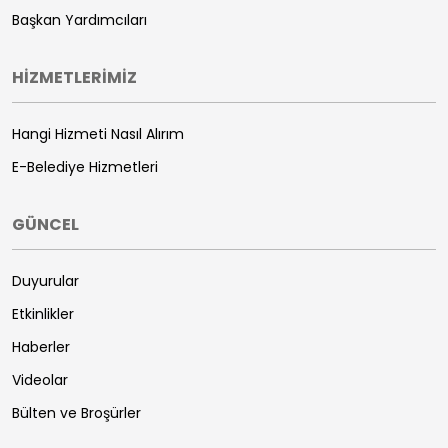
Başkan Yardımcıları
HİZMETLERİMİZ
Hangi Hizmeti Nasıl Alırım
E-Belediye Hizmetleri
GÜNCEL
Duyurular
Etkinlikler
Haberler
Videolar
Bülten ve Broşürler