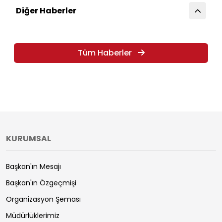
Diğer Haberler
Tüm Haberler
KURUMSAL
Başkan'ın Mesajı
Başkan'ın Özgeçmişi
Organizasyon Şeması
Müdürlüklerimiz