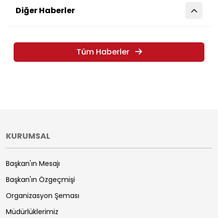
Diğer Haberler
Tüm Haberler
KURUMSAL
Başkan'ın Mesajı
Başkan'ın Özgeçmişi
Organizasyon Şeması
Müdürlüklerimiz