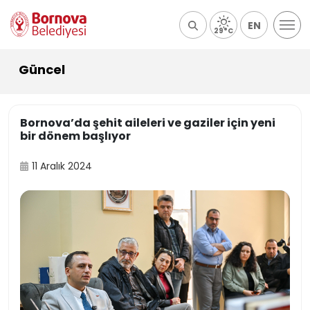
EN
29°C
Güncel
Bornova’da şehit aileleri ve gaziler için yeni
bir dönem başlıyor
11 Aralık 2024