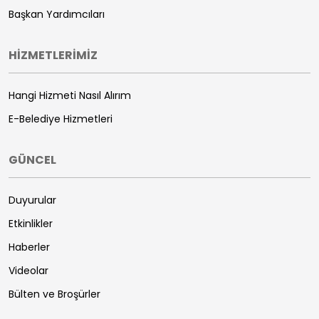
Başkan Yardımcıları
HİZMETLERİMİZ
Hangi Hizmeti Nasıl Alırım
E-Belediye Hizmetleri
GÜNCEL
Duyurular
Etkinlikler
Haberler
Videolar
Bülten ve Broşürler