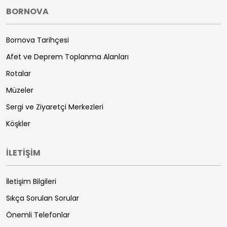
BORNOVA
Bornova Tarihçesi
Afet ve Deprem Toplanma Alanları
Rotalar
Müzeler
Sergi ve Ziyaretçi Merkezleri
Köşkler
İLETİŞİM
İletişim Bilgileri
Sıkça Sorulan Sorular
Önemli Telefonlar