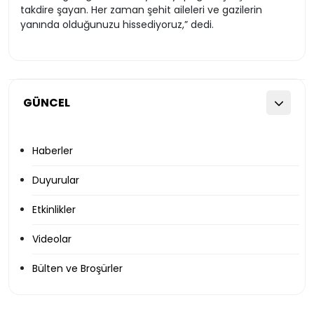
takdire şayan. Her zaman şehit aileleri ve gazilerin
yanında olduğunuzu hissediyoruz,” dedi.
GÜNCEL
Haberler
Duyurular
Etkinlikler
Videolar
Bülten ve Broşürler