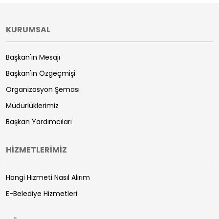
KURUMSAL
Başkan'ın Mesajı
Başkan'ın Özgeçmişi
Organizasyon Şeması
Müdürlüklerimiz
Başkan Yardımcıları
HİZMETLERİMİZ
Hangi Hizmeti Nasıl Alırım
E-Belediye Hizmetleri