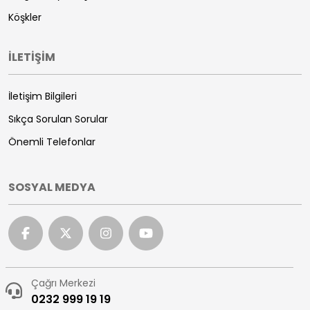
Köşkler
İLETİŞİM
İletişim Bilgileri
Sıkça Sorulan Sorular
Önemli Telefonlar
SOSYAL MEDYA
Çağrı Merkezi
0232 999 19 19