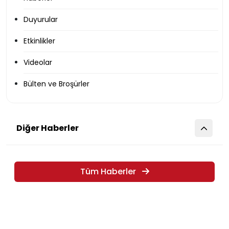
Duyurular
Etkinlikler
Videolar
Bülten ve Broşürler
Diğer Haberler
Tüm Haberler