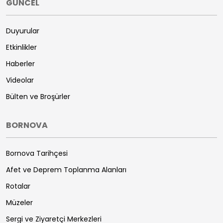
GÜNCEL
Duyurular
Etkinlikler
Haberler
Videolar
Bülten ve Broşürler
BORNOVA
Bornova Tarihçesi
Afet ve Deprem Toplanma Alanları
Rotalar
Müzeler
Sergi ve Ziyaretçi Merkezleri