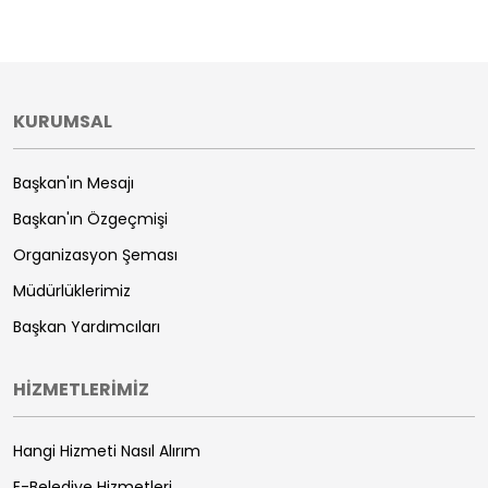
KURUMSAL
Başkan'ın Mesajı
Başkan'ın Özgeçmişi
Organizasyon Şeması
Müdürlüklerimiz
Başkan Yardımcıları
HİZMETLERİMİZ
Hangi Hizmeti Nasıl Alırım
E-Belediye Hizmetleri