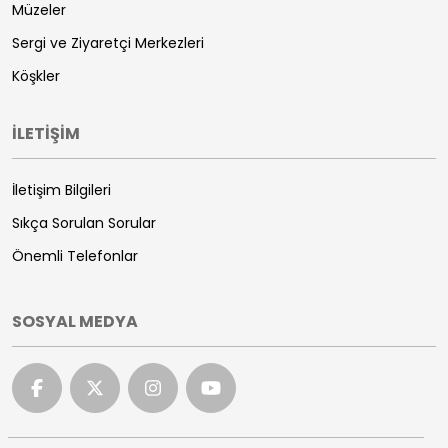
Müzeler
Sergi ve Ziyaretçi Merkezleri
Köşkler
İLETİŞİM
İletişim Bilgileri
Sıkça Sorulan Sorular
Önemli Telefonlar
SOSYAL MEDYA