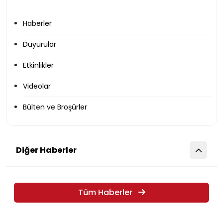
Haberler
Duyurular
Etkinlikler
Videolar
Bülten ve Broşürler
Diğer Haberler
Tüm Haberler