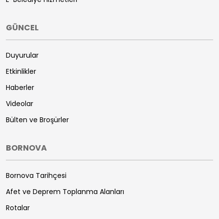
GÜNCEL
Duyurular
Etkinlikler
Haberler
Videolar
Bülten ve Broşürler
BORNOVA
Bornova Tarihçesi
Afet ve Deprem Toplanma Alanları
Rotalar