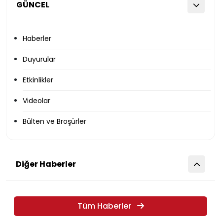
GÜNCEL
Haberler
Duyurular
Etkinlikler
Videolar
Bülten ve Broşürler
Diğer Haberler
Tüm Haberler