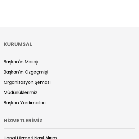
KURUMSAL
Başkan'ın Mesajı
Başkan'ın Özgeçmişi
Organizasyon Şeması
Müdürlüklerimiz
Başkan Yardımcıları
HİZMETLERİMİZ
Hangi Hizmeti Nasıl Alırım