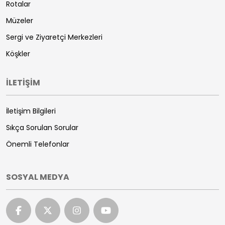
Rotalar
Müzeler
Sergi ve Ziyaretçi Merkezleri
Köşkler
İLETİŞİM
İletişim Bilgileri
Sıkça Sorulan Sorular
Önemli Telefonlar
SOSYAL MEDYA