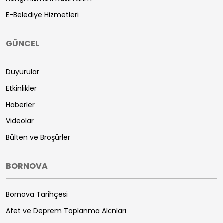
E-Belediye Hizmetleri
GÜNCEL
Duyurular
Etkinlikler
Haberler
Videolar
Bülten ve Broşürler
BORNOVA
Bornova Tarihçesi
Afet ve Deprem Toplanma Alanları