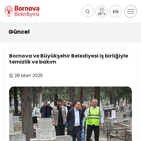
EN
35°C
Güncel
Bornova ve Büyükşehir Belediyesi iş birliğiyle
temizlik ve bakım
28 Mart 2025