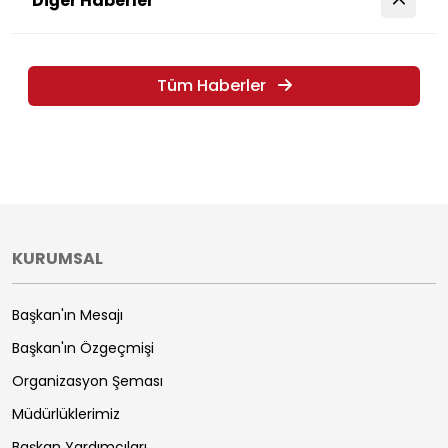
Diğer Haberler
Tüm Haberler
KURUMSAL
Başkan'ın Mesajı
Başkan'ın Özgeçmişi
Organizasyon Şeması
Müdürlüklerimiz
Başkan Yardımcıları