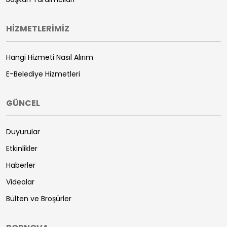
HİZMETLERİMİZ
Hangi Hizmeti Nasıl Alırım
E-Belediye Hizmetleri
GÜNCEL
Duyurular
Etkinlikler
Haberler
Videolar
Bülten ve Broşürler