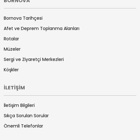
BORNOVA
Bornova Tarihçesi
Afet ve Deprem Toplanma Alanları
Rotalar
Müzeler
Sergi ve Ziyaretçi Merkezleri
Köşkler
İLETİŞİM
İletişim Bilgileri
Sıkça Sorulan Sorular
Önemli Telefonlar