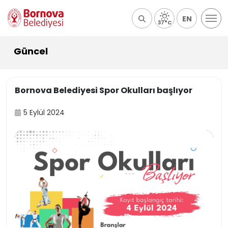
EN
37°C
Güncel
Bornova Belediyesi Spor Okulları başlıyor
5 Eylül 2024