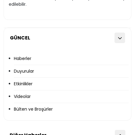
edilebilir.
GÜNCEL
Haberler
Duyurular
Etkinlikler
Videolar
Bülten ve Broşürler