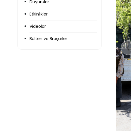
Duyurular
Etkinlikler
Videolar
Bülten ve Broşürler