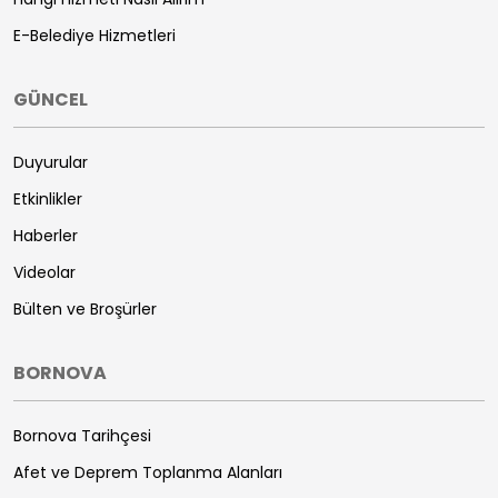
E-Belediye Hizmetleri
GÜNCEL
Duyurular
Etkinlikler
Haberler
Videolar
Bülten ve Broşürler
BORNOVA
Bornova Tarihçesi
Afet ve Deprem Toplanma Alanları