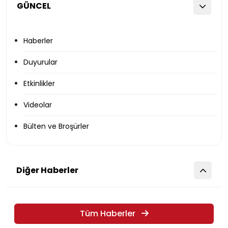
GÜNCEL
Haberler
Duyurular
Etkinlikler
Videolar
Bülten ve Broşürler
Diğer Haberler
Tüm Haberler