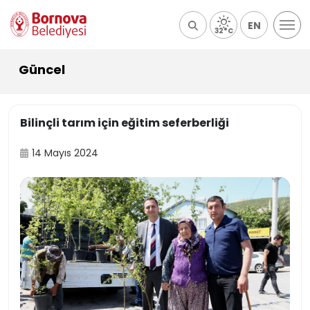
EN
32°C
Güncel
Bilinçli tarım için eğitim seferberliği
14 Mayıs 2024