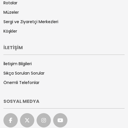
Rotalar
Müzeler
Sergi ve Ziyaretçi Merkezleri
Köşkler
İLETİŞİM
İletişim Bilgileri
Sıkça Sorulan Sorular
Önemli Telefonlar
SOSYAL MEDYA