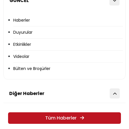
GÜNCEL
Haberler
Duyurular
Etkinlikler
Videolar
Bülten ve Broşürler
Diğer Haberler
Tüm Haberler