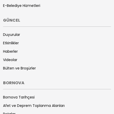
E-Belediye Hizmetleri
GÜNCEL
Duyurular
Etkinlikler
Haberler
Videolar
Bülten ve Broşürler
BORNOVA
Bornova Tarihçesi
Afet ve Deprem Toplanma Alanları
Rotalar