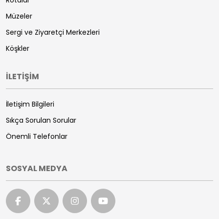
Müzeler
Sergi ve Ziyaretçi Merkezleri
Köşkler
İLETİŞİM
İletişim Bilgileri
Sıkça Sorulan Sorular
Önemli Telefonlar
SOSYAL MEDYA