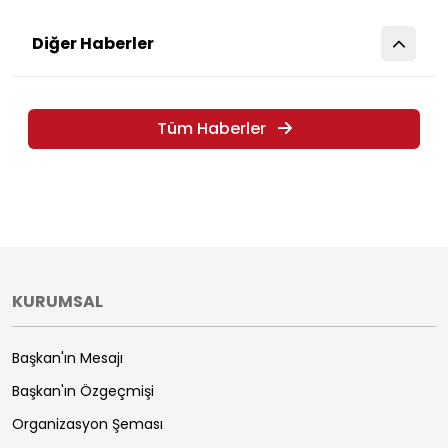
Diğer Haberler
Tüm Haberler
KURUMSAL
Başkan'ın Mesajı
Başkan'ın Özgeçmişi
Organizasyon Şeması