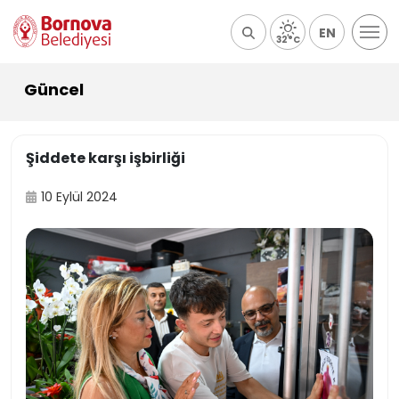
EN
32°C
Güncel
Şiddete karşı işbirliği
10 Eylül 2024