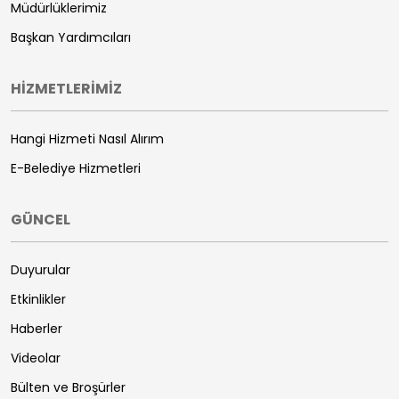
Müdürlüklerimiz
Başkan Yardımcıları
HİZMETLERİMİZ
Hangi Hizmeti Nasıl Alırım
E-Belediye Hizmetleri
GÜNCEL
Duyurular
Etkinlikler
Haberler
Videolar
Bülten ve Broşürler