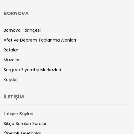
BORNOVA
Bornova Tarihçesi
Afet ve Deprem Toplanma Alanları
Rotalar
Müzeler
Sergi ve Ziyaretçi Merkezleri
Köşkler
İLETİŞİM
İletişim Bilgileri
Sıkça Sorulan Sorular
Önemli Telefonlar