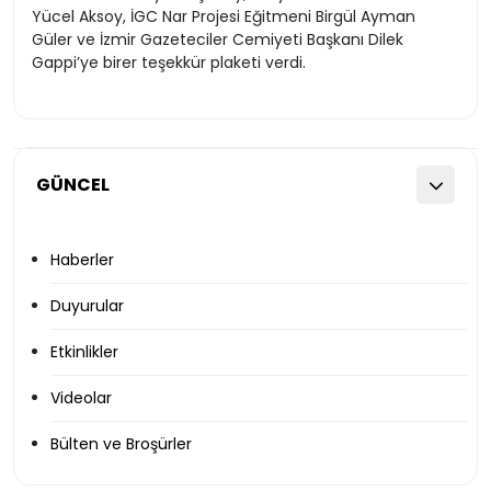
Yücel Aksoy, İGC Nar Projesi Eğitmeni Birgül Ayman
Güler ve İzmir Gazeteciler Cemiyeti Başkanı Dilek
Gappi’ye birer teşekkür plaketi verdi.
GÜNCEL
Haberler
Duyurular
Etkinlikler
Videolar
Bülten ve Broşürler