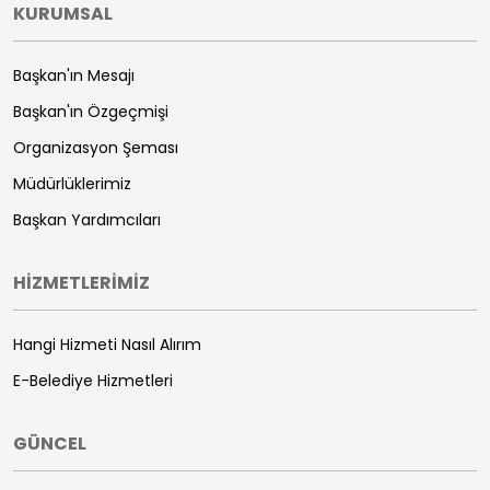
KURUMSAL
Başkan'ın Mesajı
Başkan'ın Özgeçmişi
Organizasyon Şeması
Müdürlüklerimiz
Başkan Yardımcıları
HİZMETLERİMİZ
Hangi Hizmeti Nasıl Alırım
E-Belediye Hizmetleri
GÜNCEL