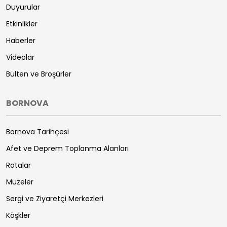
Duyurular
Etkinlikler
Haberler
Videolar
Bülten ve Broşürler
BORNOVA
Bornova Tarihçesi
Afet ve Deprem Toplanma Alanları
Rotalar
Müzeler
Sergi ve Ziyaretçi Merkezleri
Köşkler