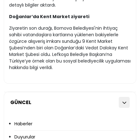
detaylı bilgiler aktardı.
Doğanlar’da Kent Market ziyareti
Ziyaretin son durağı, Bornova Belediyesi'nin ihtiyaç
sahibi vatandaşlara kartlarına yüklenen bakiyelerle
özgürce alışveriş imkanı sunduğu 9 Kent Market
Şubesi’nden biri olan Doğanlar’daki Vedat Dalokay Kent
Market Şubesi oldu. Lefkoşa Belediye Başkanı’na
Türkiye’ye örnek olan bu sosyal belediyecilik uygulaması
hakkında bilgi verildi.
GÜNCEL
Haberler
Duyurular