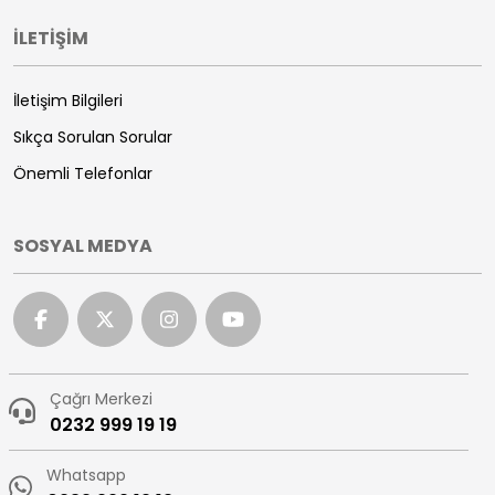
İLETİŞİM
İletişim Bilgileri
Sıkça Sorulan Sorular
Önemli Telefonlar
SOSYAL MEDYA
Çağrı Merkezi
0232 999 19 19
Whatsapp