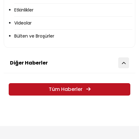
Etkinlikler
Videolar
Bülten ve Broşürler
Diğer Haberler
Tüm Haberler