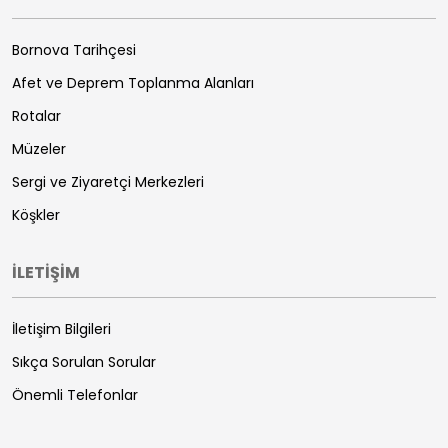
Bornova Tarihçesi
Afet ve Deprem Toplanma Alanları
Rotalar
Müzeler
Sergi ve Ziyaretçi Merkezleri
Köşkler
İLETİŞİM
İletişim Bilgileri
Sıkça Sorulan Sorular
Önemli Telefonlar