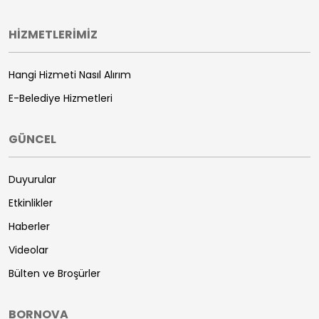
HİZMETLERİMİZ
Hangi Hizmeti Nasıl Alırım
E-Belediye Hizmetleri
GÜNCEL
Duyurular
Etkinlikler
Haberler
Videolar
Bülten ve Broşürler
BORNOVA