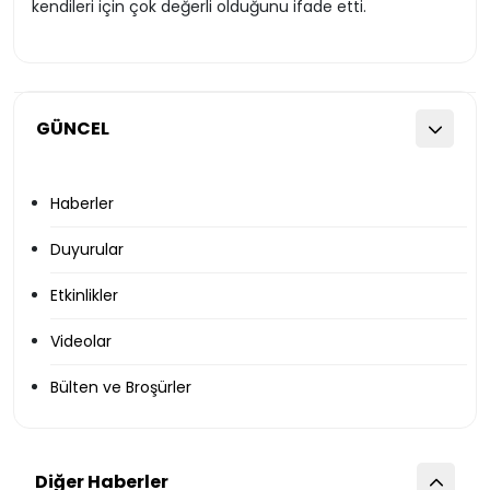
kendileri için çok değerli olduğunu ifade etti.
GÜNCEL
Haberler
Duyurular
Etkinlikler
Videolar
Bülten ve Broşürler
Diğer Haberler