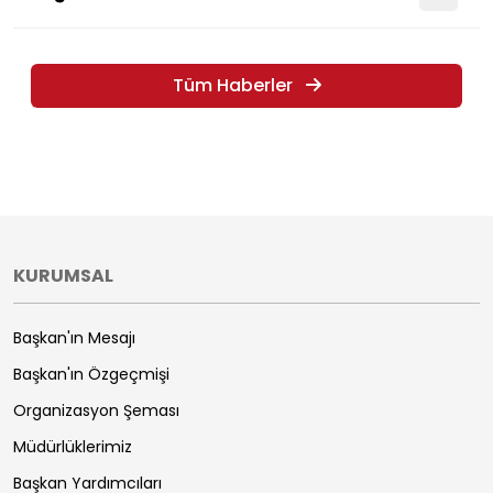
Tüm Haberler
KURUMSAL
Başkan'ın Mesajı
Başkan'ın Özgeçmişi
Organizasyon Şeması
Müdürlüklerimiz
Başkan Yardımcıları