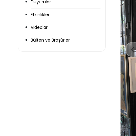
Duyurular
Etkinlikler
Videolar
Bülten ve Broşürler