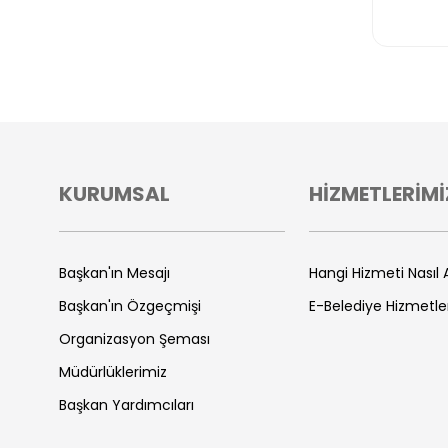
KURUMSAL
HİZMETLERİMİ
Başkan'ın Mesajı
Hangi Hizmeti Nasıl A
Başkan'ın Özgeçmişi
E-Belediye Hizmetle
Organizasyon Şeması
Müdürlüklerimiz
Başkan Yardımcıları