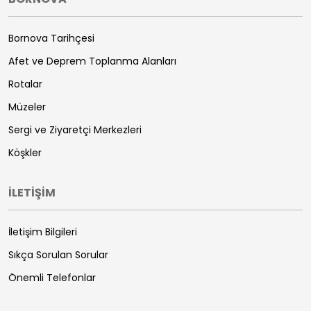
Bornova Tarihçesi
Afet ve Deprem Toplanma Alanları
Rotalar
Müzeler
Sergi ve Ziyaretçi Merkezleri
Köşkler
İLETİŞİM
İletişim Bilgileri
Sıkça Sorulan Sorular
Önemli Telefonlar