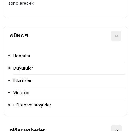
sona erecek.
GÜNCEL
Haberler
Duyurular
Etkinlikler
Videolar
Bülten ve Broşürler
Diğer Haberler