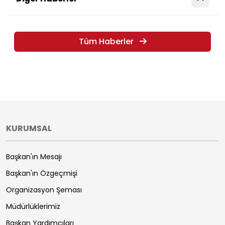
Tüm Haberler
KURUMSAL
Başkan'ın Mesajı
Başkan'ın Özgeçmişi
Organizasyon Şeması
Müdürlüklerimiz
Başkan Yardımcıları