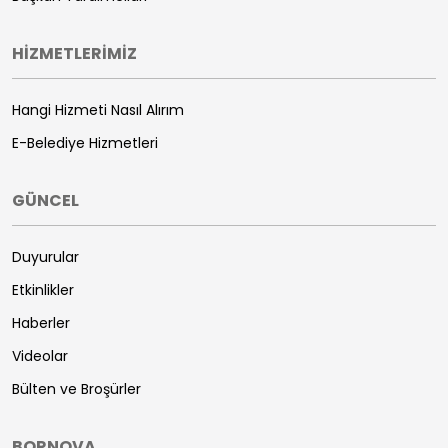
HİZMETLERİMİZ
Hangi Hizmeti Nasıl Alırım
E-Belediye Hizmetleri
GÜNCEL
Duyurular
Etkinlikler
Haberler
Videolar
Bülten ve Broşürler
BORNOVA