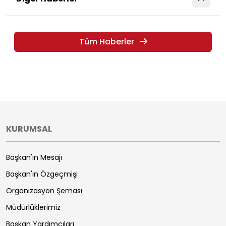
Tüm Haberler
KURUMSAL
Başkan'ın Mesajı
Başkan'ın Özgeçmişi
Organizasyon Şeması
Müdürlüklerimiz
Başkan Yardımcıları