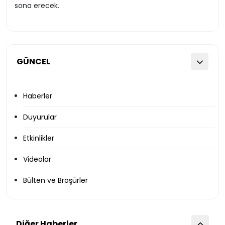
sona erecek.
GÜNCEL
Haberler
Duyurular
Etkinlikler
Videolar
Bülten ve Broşürler
Diğer Haberler