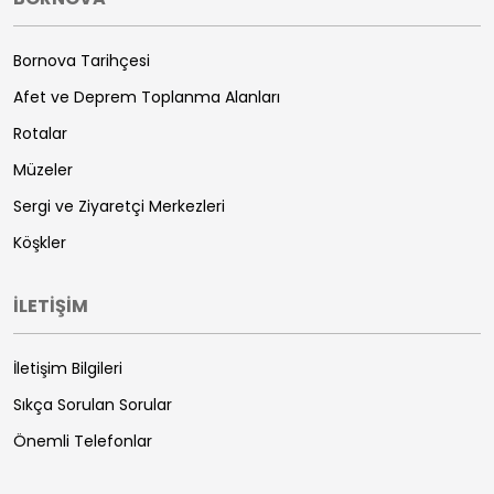
Bornova Tarihçesi
Afet ve Deprem Toplanma Alanları
Rotalar
Müzeler
Sergi ve Ziyaretçi Merkezleri
Köşkler
İLETİŞİM
İletişim Bilgileri
Sıkça Sorulan Sorular
Önemli Telefonlar