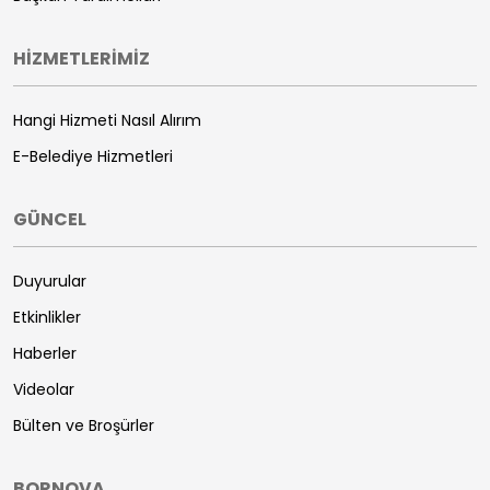
HİZMETLERİMİZ
Hangi Hizmeti Nasıl Alırım
E-Belediye Hizmetleri
GÜNCEL
Duyurular
Etkinlikler
Haberler
Videolar
Bülten ve Broşürler
BORNOVA