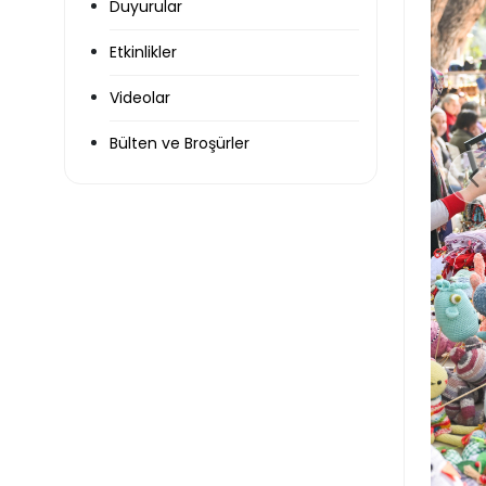
Duyurular
Etkinlikler
Videolar
Bülten ve Broşürler