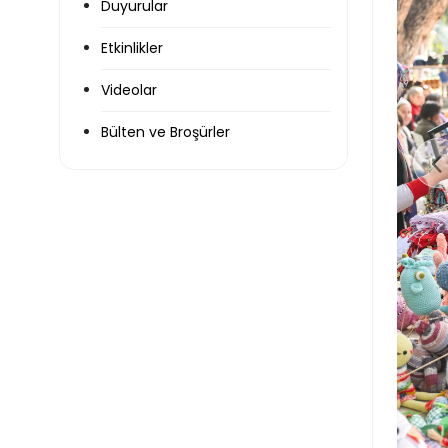
Duyurular
Etkinlikler
Videolar
Bülten ve Broşürler