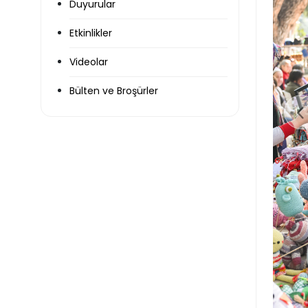
Duyurular
Etkinlikler
Videolar
Bülten ve Broşürler