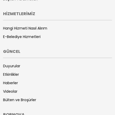
HİZMETLERİMİZ
Hangi Hizmeti Nasıl Alırım
E-Belediye Hizmetleri
GÜNCEL
Duyurular
Etkinlikler
Haberler
Videolar
Bülten ve Broşürler
BORNOVA