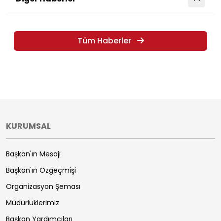
Tüm Haberler
KURUMSAL
Başkan'ın Mesajı
Başkan'ın Özgeçmişi
Organizasyon Şeması
Müdürlüklerimiz
Başkan Yardımcıları