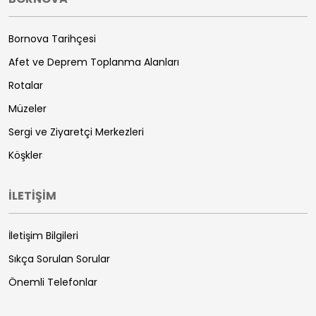
Bornova Tarihçesi
Afet ve Deprem Toplanma Alanları
Rotalar
Müzeler
Sergi ve Ziyaretçi Merkezleri
Köşkler
İLETİŞİM
İletişim Bilgileri
Sıkça Sorulan Sorular
Önemli Telefonlar