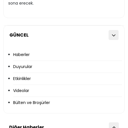
sona erecek.
GÜNCEL
Haberler
Duyurular
Etkinlikler
Videolar
Bülten ve Broşürler
Diğer Haberler