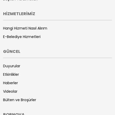
HİZMETLERİMİZ
Hangi Hizmeti Nasıl Alırım
E-Belediye Hizmetleri
GÜNCEL
Duyurular
Etkinlikler
Haberler
Videolar
Bülten ve Broşürler
BORNOVA