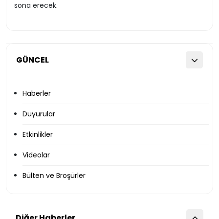
sona erecek.
GÜNCEL
Haberler
Duyurular
Etkinlikler
Videolar
Bülten ve Broşürler
Diğer Haberler