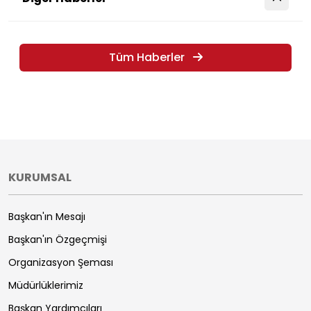
Tüm Haberler
KURUMSAL
Başkan'ın Mesajı
Başkan'ın Özgeçmişi
Organizasyon Şeması
Müdürlüklerimiz
Başkan Yardımcıları