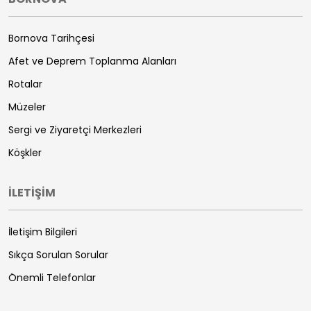
Bornova Tarihçesi
Afet ve Deprem Toplanma Alanları
Rotalar
Müzeler
Sergi ve Ziyaretçi Merkezleri
Köşkler
İLETİŞİM
İletişim Bilgileri
Sıkça Sorulan Sorular
Önemli Telefonlar