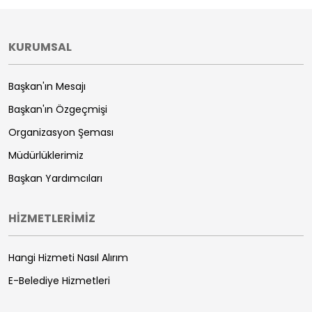
KURUMSAL
Başkan'ın Mesajı
Başkan'ın Özgeçmişi
Organizasyon Şeması
Müdürlüklerimiz
Başkan Yardımcıları
HİZMETLERİMİZ
Hangi Hizmeti Nasıl Alırım
E-Belediye Hizmetleri