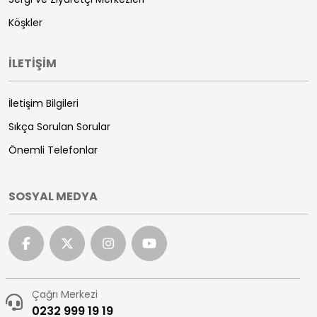
Köşkler
İLETİŞİM
İletişim Bilgileri
Sıkça Sorulan Sorular
Önemli Telefonlar
SOSYAL MEDYA
Çağrı Merkezi
0232 999 19 19